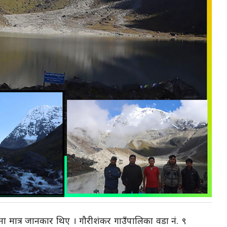
रेमा मात्र जानकार थिए । गौरीशंकर गाउँपालिका वडा नं. ९