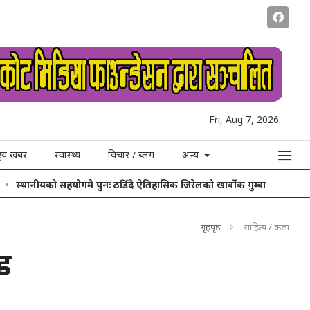
Fri, Aug 7, 2026
ट्रिय खबर
स्वास्थ्य
विचार / ब्लग
अन्य
स्थानीयको सहयोगमै पुनः ठडिँदै ऐतिहासिक जिरेलको खार्वोक गुम्बा
गृहपृष्ठ
साहित्य / कला
्ड