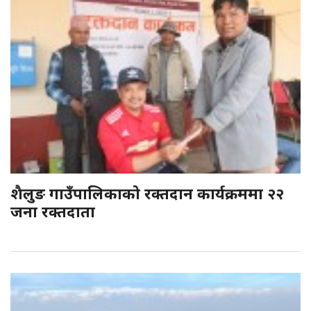
शैलुङ गाउँपालिकाको रक्तदान कार्यक्रममा २२
जना रक्तदाता