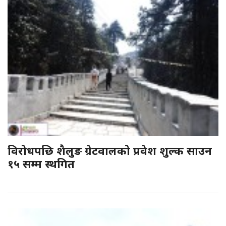
विरोधपछि शैलुङ ग्रेटवालको प्रवेश शुल्क साउन
१५ सम्म स्थगित