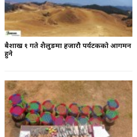
बैशाख १ गते शैलुङमा हजारौ पर्यटकको आगमन
हुने