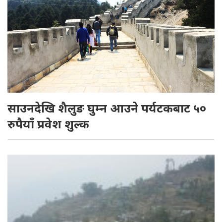
साउनदेखि शैलुङ घुम्न आउने पर्यटकबाट ५०
रुपैयाँ प्रवेश शुल्क