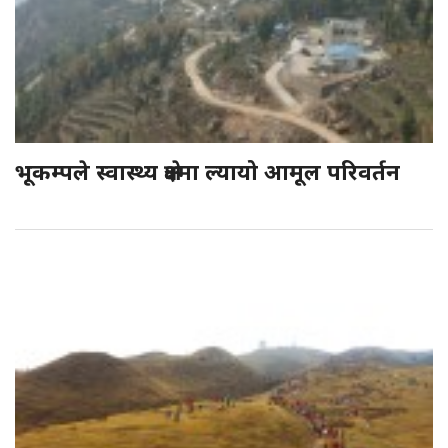
भूकम्पले स्वास्थ्य क्षेत्रमा ल्यायो आमूल परिवर्तन