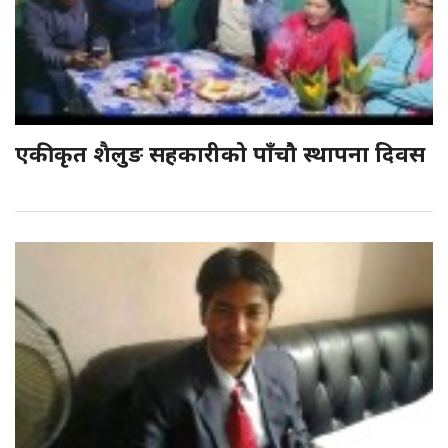
एकीकृत शैलुङ सहकारीको पाँचौ स्थापना दिवस