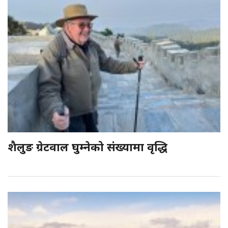
शैलुङ ग्रेटवाल घुम्नेको संख्यामा वृद्धि