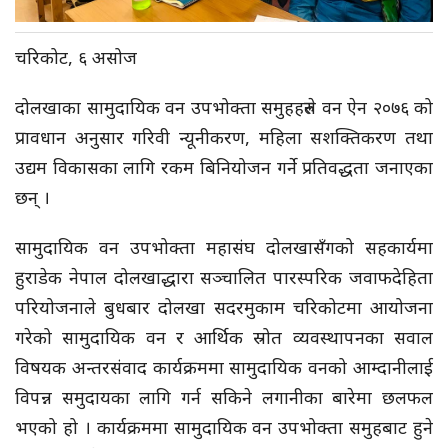
चरिकोट, ६ असोज
दोलखाका सामुदायिक वन उपभोक्ता समुहहरुले वन ऐन २०७६ को
प्रावधान अनुसार गरिवी न्यूनीकरण, महिला सशक्तिकरण तथा
उद्यम विकासका लागि रकम बिनियोजन गर्ने प्रतिवद्धता जनाएका
छन् ।
सामुदायिक वन उपभोक्ता महासंघ दोलखासँगको सहकार्यमा
हुराडेक नेपाल दोलखाद्धारा सञ्चालित पारस्परिक जवाफदेहिता
परियोजनाले बुधबार दोलखा सदरमुकाम चरिकोटमा आयोजना
गरेको सामुदायिक वन र आर्थिक स्रोत व्यवस्थापनका सवाल
विषयक अन्तरसंवाद कार्यक्रममा सामुदायिक वनको आम्दानीलाई
विपन्न समुदायका लागि गर्न सकिने लगानीका बारेमा छलफल
भएको हो । कार्यक्रममा सामुदायिक वन उपभोक्ता समुहबाट हुने