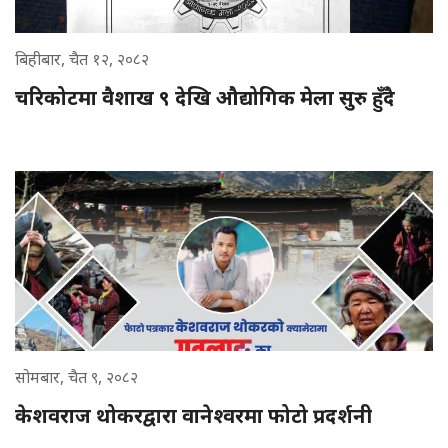
बिहीबार, चैत १२, २०८२
चरिकोटमा वैशाख ९ देखि औद्योगिक मेला सुरु हुँदै
सोमबार, चैत ९, २०८२
केशवराज थोकरद्वारा वानेश्वरमा फोटो प्रदर्शनी