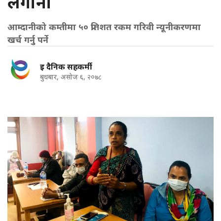
लगानी
आम्दानीको कम्तीमा ५० प्रतिशत रकम गरिवी न्यूनीकरणमा
खर्च गर्नु पर्ने
इ दैनिक सहकर्मी
बुधबार, असोज ६, २०७८