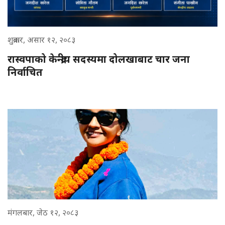
शुक्रबार, असार १२, २०८३
रास्वपाको केन्द्रीय सदस्यमा दोलखाबाट चार जना
निर्वाचित
मंगलबार, जेठ १२, २०८३