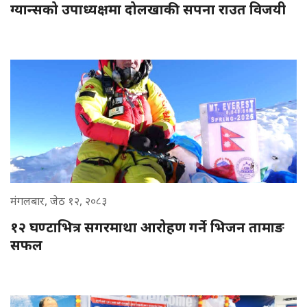
ग्यान्सको उपाध्यक्षमा दोलखाकी सपना राउत विजयी
मंगलबार, जेठ १२, २०८३
१२ घण्टाभित्र सगरमाथा आरोहण गर्ने भिजन तामाङ
सफल