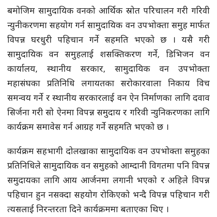
बमोजिम सामुदायिक वनको आर्थिक स्रोत परिचालन गरी गरिवी
न्युनीकरणमा सहयोग गर्न सामुदायिक वन उपभोक्ता समुह मार्फत
विपन्न घरधुरी पहिचान गर्ने सहमति भएको छ । यसै गरी
सामुदायिक वन समुहलाई शसक्तिकरण गर्ने, डिभिजन वन
कार्यालय, स्थानीय सरकार, सामुदायिक वन उपभोक्ता
महासंघका प्रतिनिधि लगायतका सरोकारवाला निकाय विच
समन्वय गर्ने र स्थानीय सरकारलाई वन ऐन निर्माणका लागि दवाव
सिर्जना गरी सो ऐनमा विपन्न समुदाय र गरिवी न्युनिकरणका लागि
कार्यक्रम समावेस गर्न आग्रह गर्ने सहमति भएको छ ।
कार्यक्रम सहभागी दोलखाका सामुदायिक वन उपभोक्ता समुहका
प्रतिनिधिले सामुदायिक वन समुहको आम्दानी विगतमा पनि विपन्न
समुदायका लागि आय आर्जनमा लगानी भएको र अहिले विपन्न
पहिचान हुन नसक्दा सहयोग रोकिएको भन्दै विपन्न पहिचान गरी
त्यसलाई निरन्तरता दिने कार्यक्रममा बताएका थिए ।