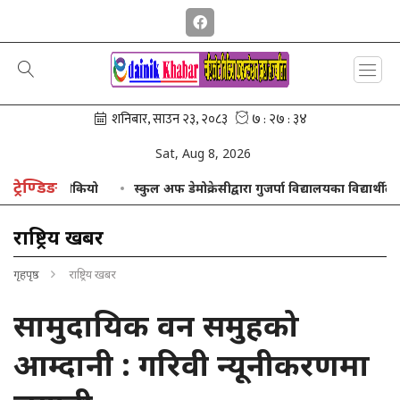
Sat, Aug 8, 2026
ट्रेण्डिङ
ंगरमै रोकियो
स्कुल अफ डेमोक्रेसीद्वारा गुजर्पा विद्यालयका विद्यार्थीलाई ट
राष्ट्रिय खबर
गृहपृष्ठ
राष्ट्रिय खबर
सामुदायिक वन समुहको
आम्दानी : गरिवी न्यूनीकरणमा