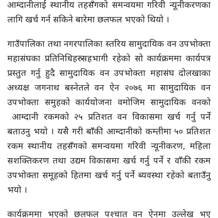
आम्दानीलाई स्थानीय तहसँगको समन्वयमा गरिवी न्यूनीकरणका
लागि खर्च गर्न सकिने बारेमा छलफल भएको थियो ।
गाउँपालिका तथा नगरपालिका स्तरिय सामुदायिक वन उपभोक्ता
महासंघका प्रतिनिधिहरु सहभागी रहेको सो कार्यक्रममा कार्यपत्र
प्रस्तुत गर्नु हुदै सामुदायिक वन उपभोक्ता महासंघ दोलखाका
अध्यक्ष जगनाथ बस्नेतले वन ऐन २०७६ मा सामुदायिक वन
उपभोक्ता समुहको कार्ययोजना वमोजिम सामुदायिक वनको
आम्दानी रकमको २५ प्रतिशत वन विकासमा खर्च गर्नु पर्ने
बताउनु भयो । यसै गरी बाँकी आम्दानीको कम्तीमा ५० प्रतिशत
रकम स्थानीय तहसँगको समन्वयमा गरिवी न्यूनीकरण, महिला
सशक्तिकरण तथा उद्यम विकासमा खर्च गर्नु पर्ने र वाँकी रकम
उपभोक्ता समूहको हितमा खर्च गर्नु पर्ने ब्यवस्था रहेको बताउँनु
भयो ।
कार्यक्रममा भएको छलफल पश्चात वन ऐनमा उल्लेख भए