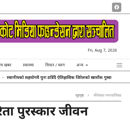
Fri, Aug 7, 2026
ट्रिय खबर
स्वास्थ्य
विचार / ब्लग
अन्य
स्थानीयको सहयोगमै पुनः ठडिँदै ऐतिहासिक जिरेलको खार्वोक गुम्बा
गृहपृष्ठ
भीमेश्वर नगरपालिका
रिता पुरस्कार जीवन