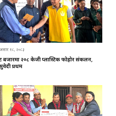
 असार १८, २०८३
 बजारमा २०८ केजी प्लास्टिक फोहोर संकलन,
ुवेदी प्रथम