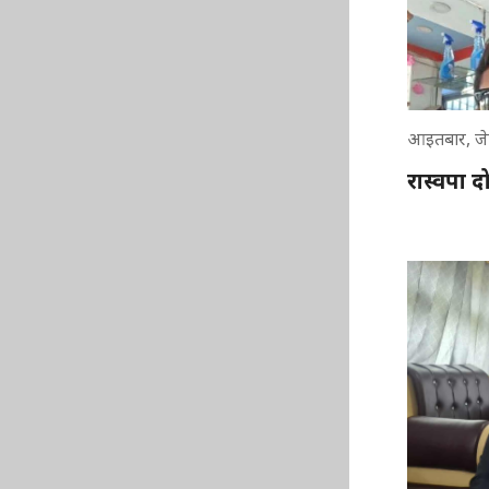
आइतबार, जे
रास्वपा 