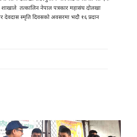
ा शाखाले तत्कालिन नेपाल पत्रकार महासंघ दोलखा
्कार देवदास स्मृति दिवसको अवसरमा भदौ १६ प्रदान