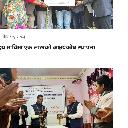
 जेठ १०, २०८३
्रोदय माविमा एक लाखको अक्षयकोष स्थापना