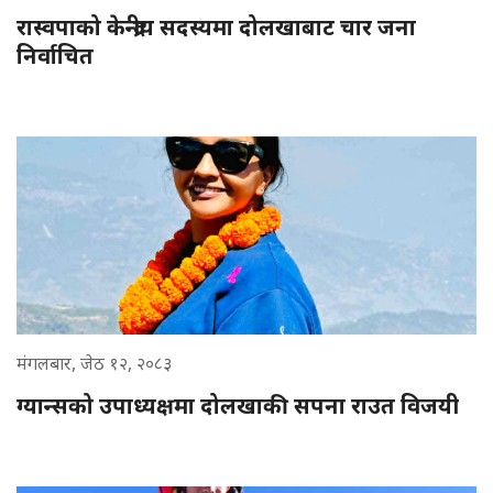
रास्वपाको केन्द्रीय सदस्यमा दोलखाबाट चार जना
निर्वाचित
मंगलबार, जेठ १२, २०८३
ग्यान्सको उपाध्यक्षमा दोलखाकी सपना राउत विजयी