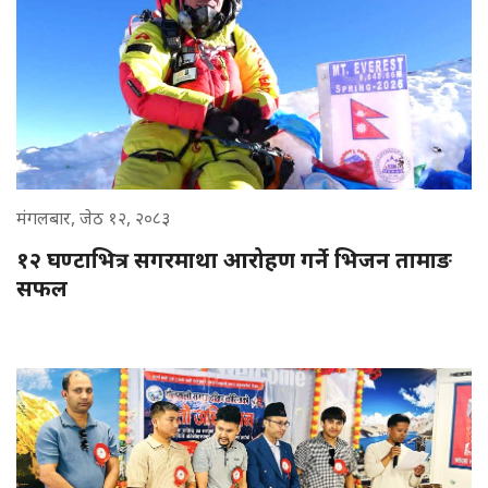
मंगलबार, जेठ १२, २०८३
१२ घण्टाभित्र सगरमाथा आरोहण गर्ने भिजन तामाङ
सफल