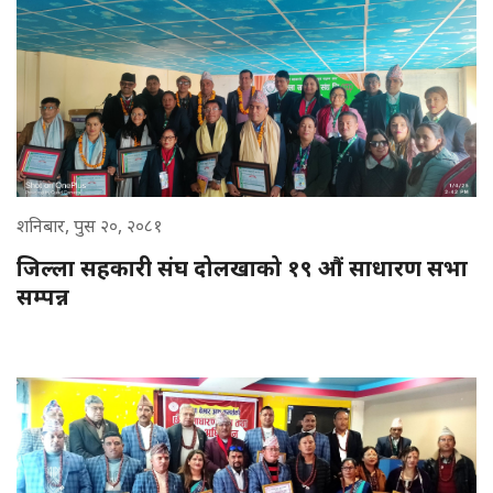
शनिबार, पुस २०, २०८१
जिल्ला सहकारी संघ दोलखाको १९ औं साधारण सभा
सम्पन्न