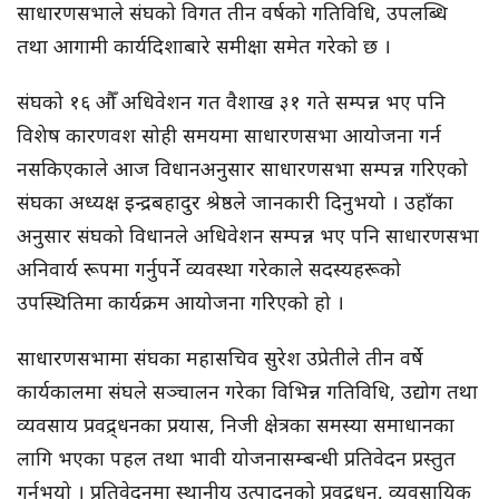
साधारणसभाले संघको विगत तीन वर्षको गतिविधि, उपलब्धि
तथा आगामी कार्यदिशाबारे समीक्षा समेत गरेको छ ।
संघको १६ औँ अधिवेशन गत वैशाख ३१ गते सम्पन्न भए पनि
विशेष कारणवश सोही समयमा साधारणसभा आयोजना गर्न
नसकिएकाले आज विधानअनुसार साधारणसभा सम्पन्न गरिएको
संघका अध्यक्ष इन्द्रबहादुर श्रेष्ठले जानकारी दिनुभयो । उहाँका
अनुसार संघको विधानले अधिवेशन सम्पन्न भए पनि साधारणसभा
अनिवार्य रूपमा गर्नुपर्ने व्यवस्था गरेकाले सदस्यहरूको
उपस्थितिमा कार्यक्रम आयोजना गरिएको हो ।
साधारणसभामा संघका महासचिव सुरेश उप्रेतीले तीन वर्षे
कार्यकालमा संघले सञ्चालन गरेका विभिन्न गतिविधि, उद्योग तथा
व्यवसाय प्रवद्र्धनका प्रयास, निजी क्षेत्रका समस्या समाधानका
लागि भएका पहल तथा भावी योजनासम्बन्धी प्रतिवेदन प्रस्तुत
गर्नुभयो । प्रतिवेदनमा स्थानीय उत्पादनको प्रवद्र्धन, व्यवसायिक