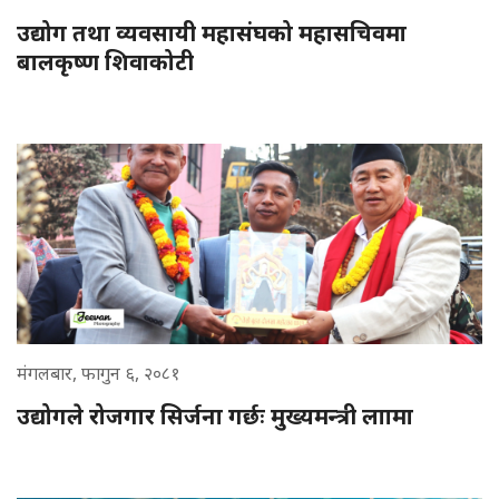
उद्योग तथा व्यवसायी महासंघको महासचिवमा
बालकृष्ण शिवाकोटी
मंगलबार, फागुन ६, २०८१
उद्योगले रोजगार सिर्जना गर्छः मुख्यमन्त्री लाामा