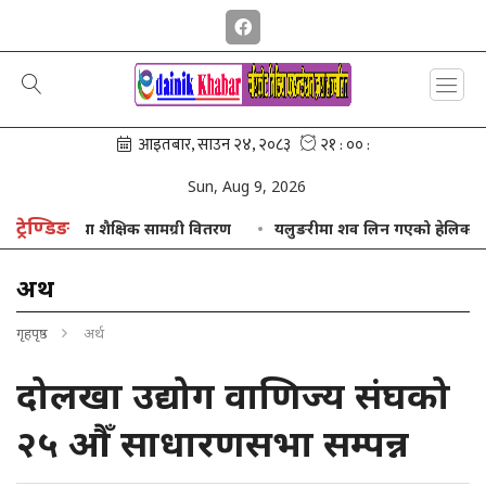
Sun, Aug 9, 2026
ट्रेण्डिङ
रयाकसुट तथा शैक्षिक सामग्री वितरण
यलुङरीमा शव लिन गएको हेलिकप्टर खरा
अर्थ
गृहपृष्ठ
अर्थ
दोलखा उद्योग वाणिज्य संघको
२५ औँ साधारणसभा सम्पन्न