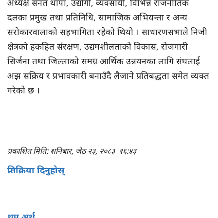
अध्यक्ष सनत थापा, उद्योगी, व्यवसायी, विभिन्न राजनीतिक
दलका प्रमुख तथा प्रतिनिधि, सामाजिक अभियन्ता र अन्य
सरोकारवालाको सहभागिता रहेको थियो । साधारणसभाले निजी
क्षेत्रको हकहित संरक्षण, उद्यमशीलताको विकास, रोजगारी
सिर्जना तथा जिल्लाको समग्र आर्थिक उन्नयनका लागि संघलाई
अझ सक्रिय र प्रभावकारी बनाउँदै लैजाने प्रतिबद्धता समेत व्यक्त
गरेको छ ।
प्रकाशित मिति: शनिबार, जेठ २३, २०८३
१६:४३
प्रतिक्रिया दिनुहोस्
थप अर्थ