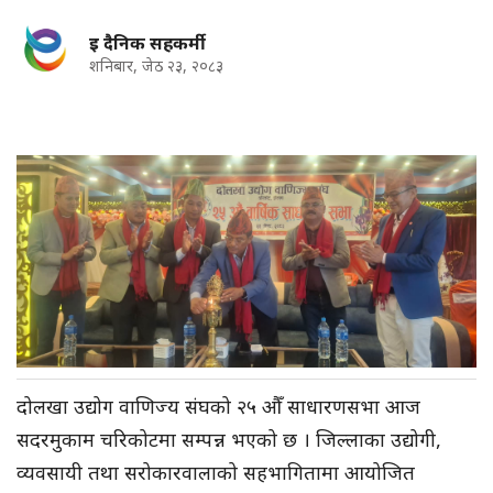
इ दैनिक सहकर्मी
शनिबार, जेठ २३, २०८३
दोलखा उद्योग वाणिज्य संघको २५ औँ साधारणसभा आज
सदरमुकाम चरिकोटमा सम्पन्न भएको छ । जिल्लाका उद्योगी,
व्यवसायी तथा सरोकारवालाको सहभागितामा आयोजित