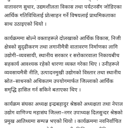
वातावरण सुधार, उद्यमशीलता विकास तथा पर्यटनसँग जोडिएका
आर्थिक गतिविधिलाई प्रोत्साहन गर्ने विषयलाई प्राथमिकताका
साथ उठाइएको थियो ।
कार्यक्रममा बोल्ने वक्ताहरूले दोलखाको आर्थिक विकास, निजी
क्षेत्रको सुदृढीकरण तथा लगानीमैत्री वातावरण निर्माणका लागि
उद्योगी–व्यवसायी, स्थानीय सरकार र सरोकारवाला निकायबीच
सहकार्य आवश्यक रहेको धारणा व्यक्त गरेका थिए । उनीहरूले
व्यवसायमैत्री नीति, उत्पादनमुखी उद्योगको विस्तार तथा स्थानीय
स्रोत–साधनको अधिकतम उपयोगमार्फत जिल्लाको आर्थिक
समृद्धि हासिल गर्न सकिने बताएका थिए ।
कार्यक्रम संघका अध्यक्ष इन्द्रबहादुर श्रेष्ठको अध्यक्षता तथा नेपाल
उद्योग वाणिज्य महासंघ जिल्ला–नगर उपाध्यक्ष दिलसुन्दर श्रेष्ठको
प्रमुख आतिथ्यमा सम्पन्न भएको थियो । कार्यक्रममा नवनिर्वाचित