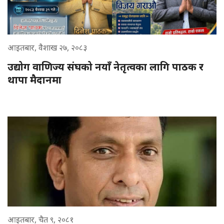
आइतबार, वैशाख २७, २०८३
उद्योग वाणिज्य संघको नयाँ नेतृत्वका लागि पाठक र
थापा मैदानमा
आइतबार, चैत ९, २०८१