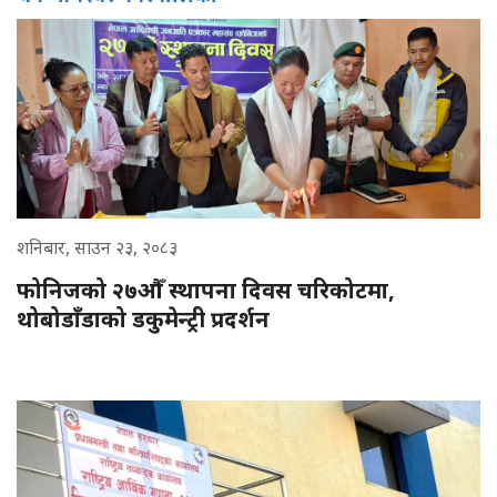
शनिबार, साउन २३, २०८३
फोनिजको २७औँ स्थापना दिवस चरिकोटमा,
थोबोडाँडाको डकुमेन्ट्री प्रदर्शन