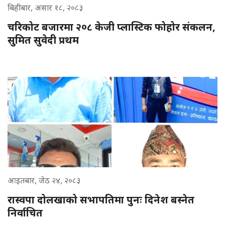
बिहीबार, असार १८, २०८३
चरिकोट बजारमा २०८ केजी प्लास्टिक फोहोर संकलन,
सुमित सुवेदी प्रथम
आइतबार, जेठ २४, २०८३
रास्वपा दोलखाको सभापतिमा पुनः दिनेश बस्नेत
निर्वाचित