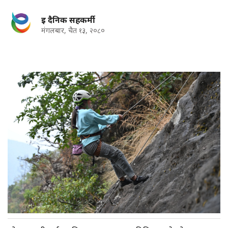
इ दैनिक सहकर्मी
मंगलबार, चैत १३, २०८०