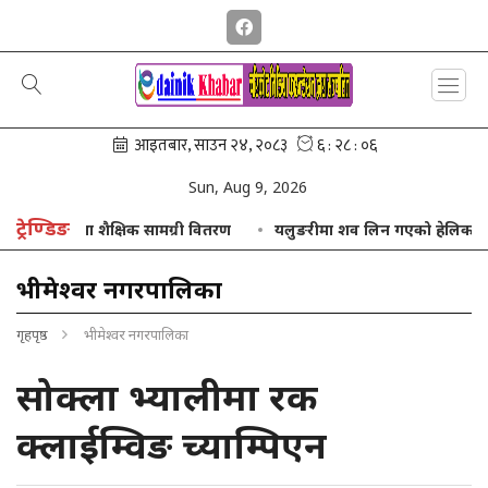
Sun, Aug 9, 2026
ट्रेण्डिङ
रयाकसुट तथा शैक्षिक सामग्री वितरण
यलुङरीमा शव लिन गएको हेलिकप्टर खराब
भीमेश्वर नगरपालिका
गृहपृष्ठ
भीमेश्वर नगरपालिका
सोक्ला भ्यालीमा रक
क्लाईम्विङ च्याम्पिएन