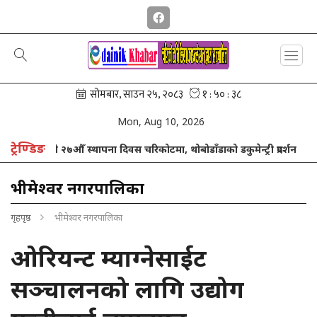
Mon, Aug 10, 2026
ट्रेण्डिङ
ोनिजको २७औँ स्थापना दिवस चरिकोटमा, थोबोडाँडाको डकुमेन्ट्री प्रदर्शन
उज्य
भीमेश्वर नगरपालिका
गृहपृष्ठ
भीमेश्वर नगरपालिका
ओरियन्ट म्याग्नेसाईट
सञ्चालनको लागि उद्योग