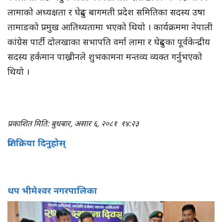
लामाको अध्यक्षता र घेदुङ बागमती प्रदेश समितिका सदस्य उषा
तामाङको प्रमुख आतिथ्यतामा भएको थियो । कार्यक्रममा नेपाली
कांग्रेस पार्टी दोलखाका सभापति वर्मा लामा र घेदुङका पूर्वकेन्द्रीय
सदस्य हर्कमान पाख्रीनले शुभकामना मन्तव्य व्यक्त गर्नुभएको
थियो ।
प्रकाशित मिति: बुधबार, असार ६, २०८१
१४:२३
प्रतिक्रिया दिनुहोस्
थप भीमेश्वर नगरपालिका