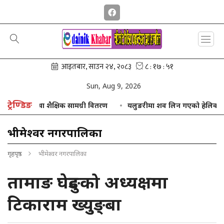
Sun, Aug 9, 2026
ट्रेण्डिङ
्रयाकसुट तथा शैक्षिक सामग्री वितरण
यलुङरीमा शव लिन गएको हेलिकप्टर खरा
भीमेश्वर नगरपालिका
गृहपृष्ठ
भीमेश्वर नगरपालिका
तामाङ घेदुङको अध्यक्षमा
टिकाराम ख्युङ्बा