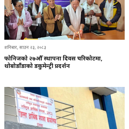
शनिबार, साउन २३, २०८३
फोनिजको २७औँ स्थापना दिवस चरिकोटमा,
थोबोडाँडाको डकुमेन्ट्री प्रदर्शन