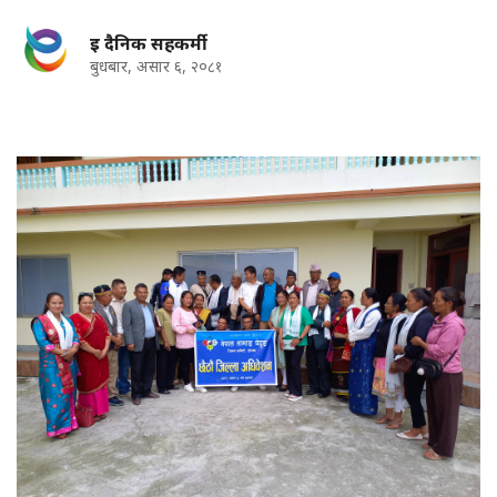
इ दैनिक सहकर्मी
बुधबार, असार ६, २०८१