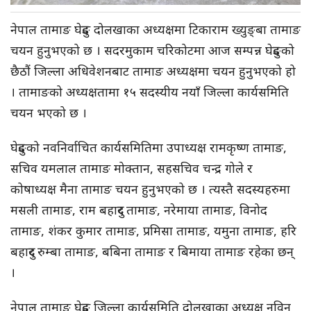
नेपाल तामाङ घेदुङ दोलखाका अध्यक्षमा टिकाराम ख्युङ्बा तामाङ
चयन हुनुभएको छ । सदरमुकाम चरिकोटमा आज सम्पन्न घेदुङको
छैठौं जिल्ला अधिवेशनबाट तामाङ अध्यक्षमा चयन हुनुभएको हो
। तामाङको अध्यक्षतामा १५ सदस्यीय नयाँ जिल्ला कार्यसमिति
चयन भएको छ ।
घेदुङको नवनिर्वाचित कार्यसमितिमा उपाध्यक्ष रामकृष्ण तामाङ,
सचिव यमलाल तामाङ मोक्तान, सहसचिव चन्द्र गोले र
कोषाध्यक्ष मैना तामाङ चयन हुनुभएको छ । त्यस्तै सदस्यहरुमा
मसली तामाङ, राम बहादुर तामाङ, नरेमाया तामाङ, विनोद
तामाङ, शंकर कुमार तामाङ, प्रमिसा तामाङ, यमुना तामाङ, हरि
बहादुर रुम्बा तामाङ, बबिना तामाङ र बिमाया तामाङ रहेका छन्
।
नेपाल तामाङ घेदुङ जिल्ला कार्यसमिति दोलखाका अध्यक्ष नविन