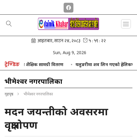
Sun, Aug 9, 2026
ट्रेण्डिङ
याकसुट तथा शैक्षिक सामग्री वितरण
यलुङरीमा शव लिन गएको हेलिकप्टर खराब
भीमेश्वर नगरपालिका
गृहपृष्ठ
भीमेश्वर नगरपालिका
मदन जयन्तीको अवसरमा
वृक्षारोपण