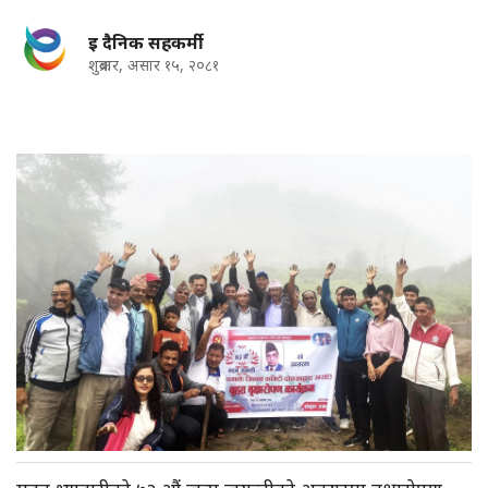
इ दैनिक सहकर्मी
शुक्रबार, असार १५, २०८१