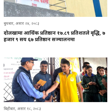
बुधबार, असार २४, २०८३
दोलखामा आर्थिक प्रतिष्ठान १७.८९ प्रतिशतले वृद्धि, ७
हजार ९ सय ६७ प्रतिष्ठान सञ्चालनमा
बिहीबार, असार १८, २०८३