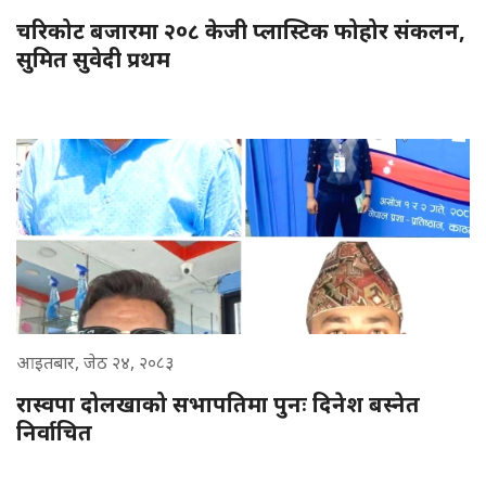
चरिकोट बजारमा २०८ केजी प्लास्टिक फोहोर संकलन,
सुमित सुवेदी प्रथम
आइतबार, जेठ २४, २०८३
रास्वपा दोलखाको सभापतिमा पुनः दिनेश बस्नेत
निर्वाचित