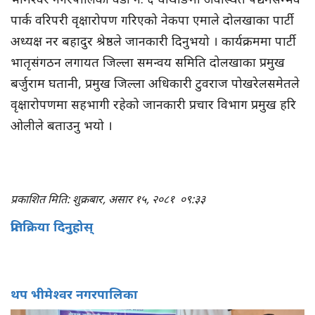
पार्क वरिपरी वृक्षारोपण गरिएको नेकपा एमाले दोलखाका पार्टी
अध्यक्ष नर बहादुर श्रेष्ठले जानकारी दिनुभयो । कार्यक्रममा पार्टी
भातृसंगठन लगायत जिल्ला समन्वय समिति दोलखाका प्रमुख
बर्जुराम घतानी, प्रमुख जिल्ला अधिकारी टुवराज पोखरेलसमेतले
वृक्षारोपणमा सहभागी रहेको जानकारी प्रचार विभाग प्रमुख हरि
ओलीले बताउनु भयो ।
प्रकाशित मिति: शुक्रबार, असार १५, २०८१
०९:३३
प्रतिक्रिया दिनुहोस्
थप भीमेश्वर नगरपालिका