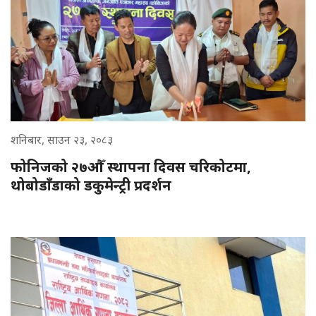
शनिबार, साउन २३, २०८३
फोनिजको २७औँ स्थापना दिवस चरिकोटमा,
थोबोडाँडाको डकुमेन्ट्री प्रदर्शन