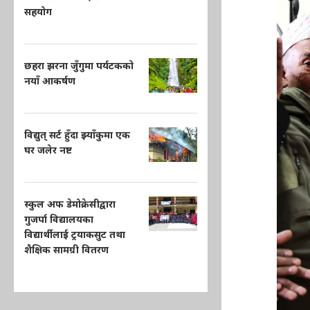
सहयोग
छहरा झरना जुँगुमा पर्यटकको
नयाँ आकर्षण
विद्युत् सर्ट हुँदा झ्याँकुमा एक
घर जलेर नष्ट
स्कुल अफ डेमोक्रेसीद्वारा
गुजर्पा विद्यालयका
विद्यार्थीलाई ट्रयाकसुट तथा
शैक्षिक सामग्री वितरण