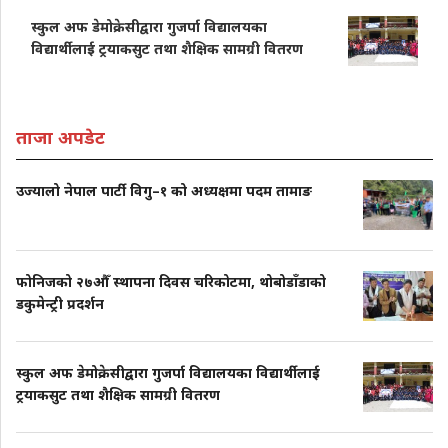
स्कुल अफ डेमोक्रेसीद्वारा गुजर्पा विद्यालयका
विद्यार्थीलाई ट्रयाकसुट तथा शैक्षिक सामग्री वितरण
ताजा अपडेट
उज्यालो नेपाल पार्टी विगु–१ को अध्यक्षमा पदम तामाङ
फोनिजको २७औँ स्थापना दिवस चरिकोटमा, थोबोडाँडाको
डकुमेन्ट्री प्रदर्शन
स्कुल अफ डेमोक्रेसीद्वारा गुजर्पा विद्यालयका विद्यार्थीलाई
ट्रयाकसुट तथा शैक्षिक सामग्री वितरण