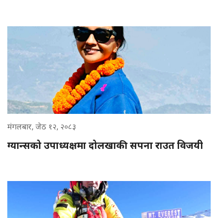
मंगलबार, जेठ १२, २०८३
ग्यान्सको उपाध्यक्षमा दोलखाकी सपना राउत विजयी