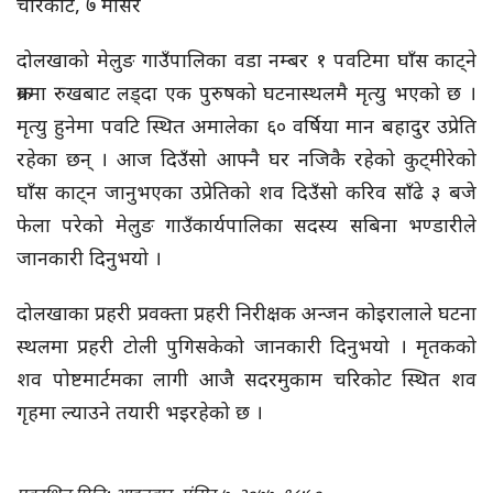
चरिकोट, ७ मंसिर
दोलखाको मेलुङ गाउँपालिका वडा नम्बर १ पवटिमा घाँस काट्ने
क्रममा रुखबाट लड्दा एक पुरुषको घटनास्थलमै मृत्यु भएको छ ।
मृत्यु हुनेमा पवटि स्थित अमालेका ६० वर्षिया मान बहादुर उप्रेति
रहेका छन् । आज दिउँसो आफ्नै घर नजिकै रहेको कुट्मीरेको
घाँस काट्न जानुभएका उप्रेतिको शव दिउँसो करिव साँढे ३ बजे
फेला परेको मेलुङ गाउँकार्यपालिका सदस्य सबिना भण्डारीले
जानकारी दिनुभयो ।
दोलखाका प्रहरी प्रवक्ता प्रहरी निरीक्षक अन्जन कोइरालाले घटना
स्थलमा प्रहरी टोली पुगिसकेको जानकारी दिनुभयो । मृतकको
शव पोष्टमार्टमका लागी आजै सदरमुकाम चरिकोट स्थित शव
गृहमा ल्याउने तयारी भइरहेको छ ।