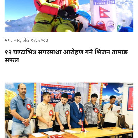
मंगलबार, जेठ १२, २०८३
१२ घण्टाभित्र सगरमाथा आरोहण गर्ने भिजन तामाङ
सफल