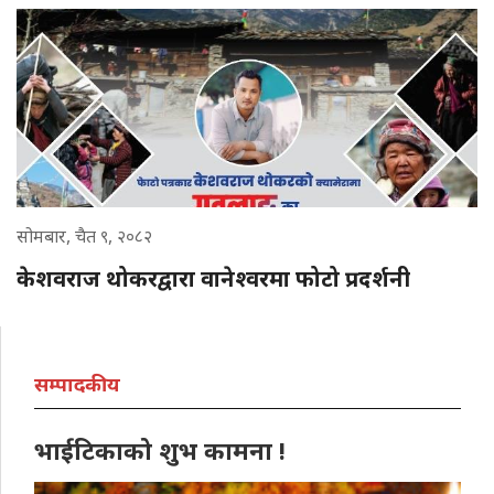
सोमबार, चैत ९, २०८२
केशवराज थोकरद्वारा वानेश्वरमा फोटो प्रदर्शनी
सम्पादकीय
भाईटिकाको शुभ कामना !