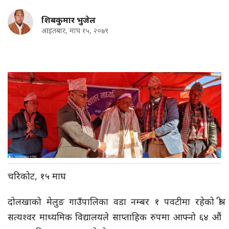
शिबकुमार भुजेल
आइतबार, माघ १५, २०७९
चरिकोट, १५ माघ
दोलखाको मेलुङ गाउँपालिका वडा नम्बर १ पवटीमा रहेको श्री
सत्यश्वर माध्यमिक विद्यालयले साप्ताहिक रुपमा आफ्नो ६४ औं