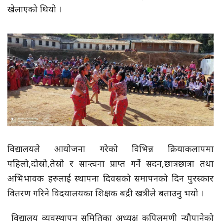
खेलाएको थियो ।
विद्यालयले आयोजना गरेको विभिन्न क्रियाकलापमा
पहिलो,दोस्रो,तेस्रो र सान्त्वना प्राप्त गर्ने सदन,छात्रछात्रा तथा
अभिभावक हरुलाई स्थापना दिवसको समापनको दिन पुरस्कार
वितरण गरिने विदयालयका शिक्षक बद्री खत्रीले बताउनु भयो ।
विद्यालय व्यवस्थापन समितिका अध्यक्ष कपिलमणी न्यौपानेको