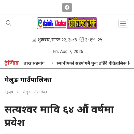
Fri, Aug 7, 2026
ट्रेण्डिङ
िकाबाट ३ लाख सहयोग
स्थानीयको सहयोगमै पुनः ठडिँदै ऐतिहासिक जिरेलको खार
मेलुङ गाउँपालिका
गृहपृष्ठ
मेलुङ गाउँपालिका
सत्यश्वर मावि ६४ औं वर्षमा
प्रवेश