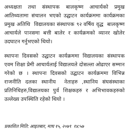
अध्यक्षता तथा संस्थापक बालकृष्ण आचार्यको प्रमुख
आतिथ्यतामा संचालन भएको उद्घाटन कार्यक्रममा कार्यक्रमका
प्रमुख अतिथि विद्यालयका संस्थापक ९२ वर्षिय वृद्ध बालकृष्ण
आचार्यले पानसमा बत्ती बालेर र कार्यक्रमको व्यानर खोलेर
उदघाटन गर्नुभएको थियो।
स्थापना दिवसको उद्घाटन कार्यक्रममा विद्यालयका संस्थापक
एवम शिक्षा प्रेमी आचार्यलाई विद्यालयले दोसल्ला ओढाएर सम्मान
गरेको छ । स्थापना दिवसको उद्घाटन कार्यक्रममा विभिन्न
राजनीति दलका स्थानीय नेताहरु ,स्थानिय संघसंस्थाका
प्रतिनिधिहरु,विद्यालयका पुर्व शिक्षकहरु र अभिभावकहरुको
उल्लेख्य उपस्थिति रहेको थियो ।
प्रकाशित मिति: आइतबार, माघ १५, २०७९
१४:५७