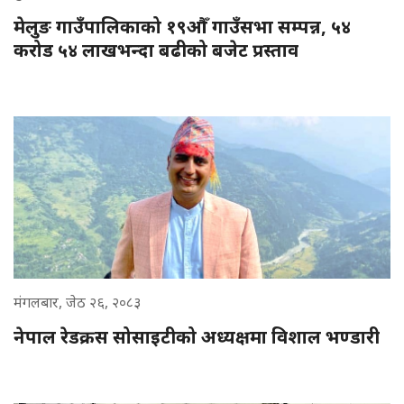
मेलुङ गाउँपालिकाको १९औँ गाउँसभा सम्पन्न, ५४
करोड ५४ लाखभन्दा बढीको बजेट प्रस्ताव
मंगलबार, जेठ २६, २०८३
नेपाल रेडक्रस सोसाइटीको अध्यक्षमा विशाल भण्डारी