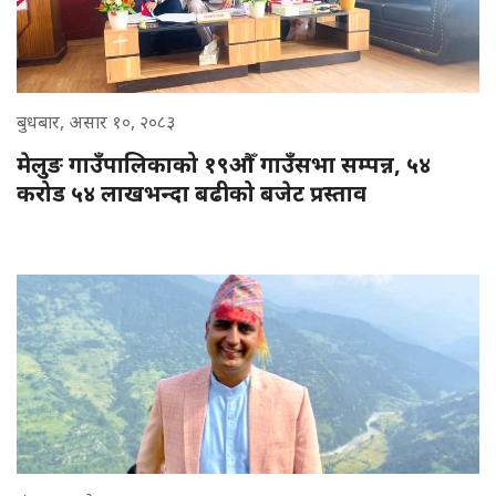
बुधबार, असार १०, २०८३
मेलुङ गाउँपालिकाको १९औँ गाउँसभा सम्पन्न, ५४
करोड ५४ लाखभन्दा बढीको बजेट प्रस्ताव