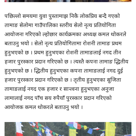
पछिल्लो समयमा युवा पुस्तामाझ निकै लोकप्रिय बन्दै गएको
तामाङ सेलोमा गाउँपालिका स्तरीय सेलो नृत्य प्रतियोगिता
आयोजना गरिएको ल्होछार कार्यक्रमका अध्यक्ष कमल थोकरले
बताउनु भयो । सेलो नृत्य प्रतियोगितामा रोशनी तामाङ प्रथम
हुनुभएको छ । प्रथम हुनुभएका रोशनी तामाङलाई नगद तीन
हजार पुरस्कार प्रदान गरिएको छ । त्यस्तै कपना तामाङ द्धितीय
हुनुभएको छ । द्धितीय हुनुभएका कपना तामाङलाई नगद दुई
हजार पुरस्कार प्रदान गरिएको छ । तृतीय हुनुभएका सुजिता
तामाङलाई नगद एक हजार र सान्त्वना हुनुभएका अनुजा
लामालाई नगद पाँच सय रुपैयाँ पुरस्कार प्रदान गरिएको
आयोजक कमल थोकरले बताउनु भयो ।