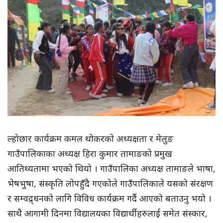
ल्होछार कार्यक्रम कमल थोकरको अध्यक्षता र मेलुङ
गाउँपालिकाका अध्यक्ष हिरा कुमार तामाङको प्रमुख
आतिथ्यतामा भएको थियो । गाउँपालिका अध्यक्ष तामाङले भाषा,
भेषभुषा, संस्कृति लोपहुँदै गएकोले गाउँपालिकाले यसको संरक्षण
र सम्वद्र्धनको लागि विविध कार्यक्रम गर्दै आएको बताउनु भयो ।
साथै आगामी दिनमा विद्यालयका विद्यार्थीहरुलाई समेत संस्कार,