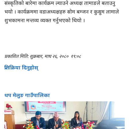
संस्कृतिको बारेमा कार्यक्रम ल्याउने अध्यक्ष तामाङले बताउनु
भयो । कार्यक्रममा वडाअध्यक्षहरु सोम बम्जन र कुसुम लामाले
शुभकामना मन्तव्य व्यक्त गर्नुभएको थियो ।
प्रकाशित मिति: शुक्रबार, माघ २६, २०८०
१९:०८
प्रतिक्रिया दिनुहोस्
थप मेलुङ गाउँपालिका