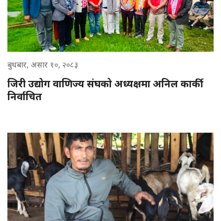
बुधबार, असार १०, २०८३
जिरी उद्योग वाणिज्य संघको अध्यक्षमा अनिल कार्की
निर्वाचित