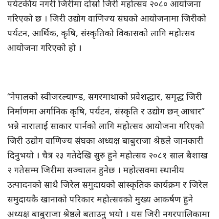
पर्यटकीय नगरी जिरीमा दोस्रो जिरी महोत्सव २०८० आयोजना
गरिएको छ । जिरी उद्योग वाणिज्य संघको आयोजनामा जिरीको
पर्यटन, आर्थिक, कृषि, संस्कृतिको विकासको लागि महोत्सव
आयोजना गरिएको हो ।
“नेपालको स्वीजरल्याण्ड, सगरमाथाको प्रवेशद्धार, समृद्ध जिरी
निर्माणमा अर्गानिक कृषि, पर्यटन, संस्कृति र उद्योग छन् आधार”
भन्ने नारालाई साकार पार्नको लागि महोत्सव आयोजना गरिएको
जिरी उद्योग वाणिज्य संघका अध्यक्ष बाबुराजा श्रेष्ठले जानकारी
दिनुभयो । चैत्र २३ गतेदेखि सुरु हुने महोत्सव २०८१ साल बैशाख
२ गतेसम्म जिरीमा सञ्चालन हुनेछ । महोत्सवमा स्थानीय
उत्पादनको साथै जिरेल समुदायको सांस्कृतिक कार्यक्रम र जिरेल
समुदायकै खानाको परिकार महोत्सवको मुख्य आकर्षण हुने
अध्यक्ष बाबुराजा श्रेष्ठले बताउनु भयो । यस जिरी नगरपालिकामा