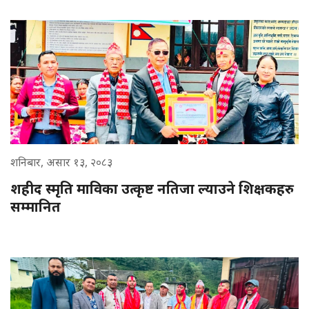
शनिबार, असार १३, २०८३
शहीद स्मृति माविका उत्कृष्ट नतिजा ल्याउने शिक्षकहरु
सम्मानित