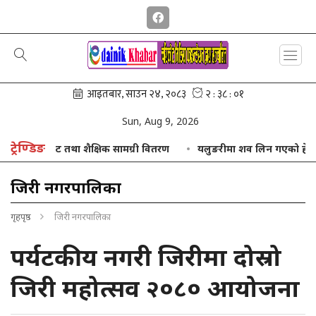
Sun, Aug 9, 2026
ट्रेण्डिङ
लाई ट्रयाकसुट तथा शैक्षिक सामग्री वितरण
यलुङरीमा शव लिन गएको हेलिकप्टर
जिरी नगरपालिका
गृहपृष्ठ
जिरी नगरपालिका
पर्यटकीय नगरी जिरीमा दोस्रो
जिरी महोत्सव २०८० आयोजना