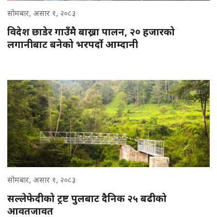
सोमबार, असार १, २०८३
विदेश छाडेर गाउँमै बाख्रा पालन, २० हजारको
लगानीबाट बनेको भरपर्दो आम्दानी
सोमबार, असार १, २०८३
सल्लेफेदीको ट्रष्ट पुलबाट दैनिक २५ बढीको
आवतजावत