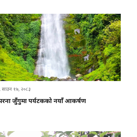
 साउन १७, २०८३
रना जुँगुमा पर्यटकको नयाँ आकर्षण