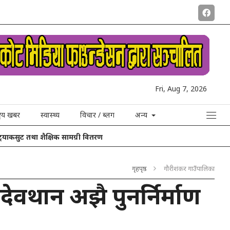
Fri, Aug 7, 2026
ट्रिय खबर
स्वास्थ्य
विचार / ब्लग
अन्य
 शैक्षिक सामग्री वितरण
गृहपृष्ठ
गौरीशंकर गाउँपालिका
ादेवथान अझै पुनर्निर्माण