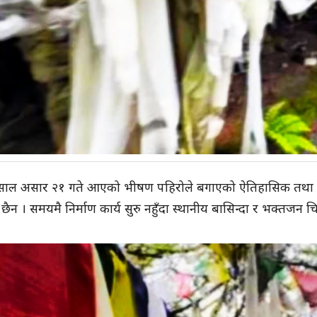
ाल असार २१ गते आएको भीषण पहिरोले बगाएको ऐतिहासिक तथा धार्म
छैन । समयमै निर्माण कार्य सुरु नहुँदा स्थानीय बासिन्दा र भक्तजन 