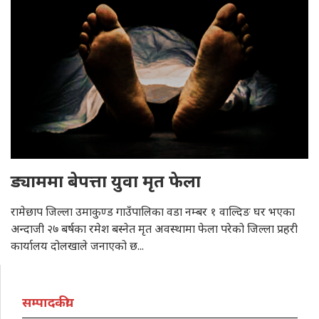
ड्याममा बेपत्ता युवा मृत फेला
रामेछाप जिल्ला उमाकुण्ड गाउँपालिका वडा नम्बर १ वाल्दिङ घर भएका
अन्दाजी २७ बर्षका रमेश बस्नेत मृत अवस्थामा फेला परेको जिल्ला प्रहरी
कार्यालय दोलखाले जनाएको छ...
सम्पादकीय