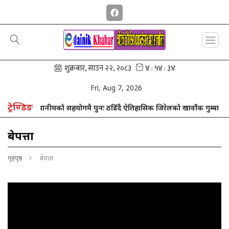
Fri, Aug 7, 2026
ट्रेण्डिङ
ग
स्थानीयको सहयोगमै पुनः ठडिँदै ऐतिहासिक जिरेलको खार्वोक गुम्बा
बेपत्ता
गृहपृष्ठ
बेपत्ता