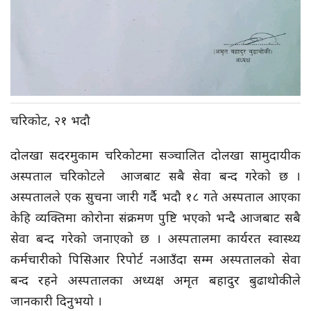
चरिकोट, २१ भदौ
दोलखा सदरमुकाम चरिकोटमा सञ्चालित दोलखा सामुदायीक
अस्पताल चरिकोटले आजबाट सबै सेवा बन्द गरेको छ ।
अस्पतालले एक सुचना जारी गर्दै भदौ १८ गते अस्पताल आएका
केहि व्यक्तिमा कोरोना संक्रमण पुष्टि भएको भन्दै आजबाट सबै
सेवा बन्द गरेको जनाएको छ । अस्पतालमा कार्यरत स्वास्थ्य
कर्मचारीको पिसिआर रिपोर्ट नआउँदा सम्म अस्पतालको सेवा
बन्द रहने अस्पतालका अध्यक्ष अमृत बहादुर बुढाथोकीले
जानकारी दिनुभयो ।