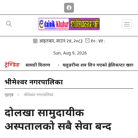
Sun, Aug 9, 2026
ट्रेण्डिङ
ैक्षिक सामग्री वितरण
यलुङरीमा शव लिन गएको हेलिकप्टर खराब मौसमका का
भीमेश्वर नगरपालिका
गृहपृष्ठ
भीमेश्वर नगरपालिका
दोलखा सामुदायीक
अस्पतालको सबै सेवा बन्द