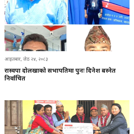
आइतबार, जेठ २४, २०८३
रास्वपा दोलखाको सभापतिमा पुनः दिनेश बस्नेत
निर्वाचित