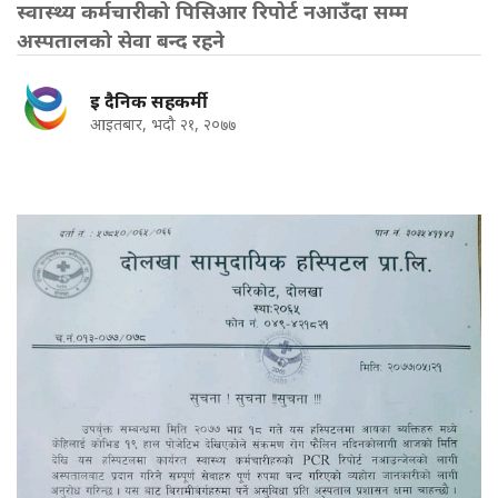
स्वास्थ्य कर्मचारीको पिसिआर रिपोर्ट नआउँदा सम्म
अस्पतालको सेवा बन्द रहने
इ दैनिक सहकर्मी
आइतबार, भदौ २१, २०७७