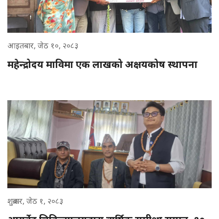
आइतबार, जेठ १०, २०८३
महेन्द्रोदय माविमा एक लाखको अक्षयकोष स्थापना
शुक्रबार, जेठ १, २०८३