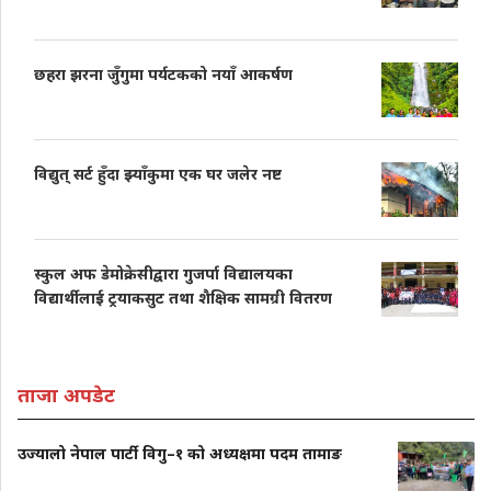
छहरा झरना जुँगुमा पर्यटकको नयाँ आकर्षण
विद्युत् सर्ट हुँदा झ्याँकुमा एक घर जलेर नष्ट
स्कुल अफ डेमोक्रेसीद्वारा गुजर्पा विद्यालयका
विद्यार्थीलाई ट्रयाकसुट तथा शैक्षिक सामग्री वितरण
ताजा अपडेट
उज्यालो नेपाल पार्टी विगु–१ को अध्यक्षमा पदम तामाङ