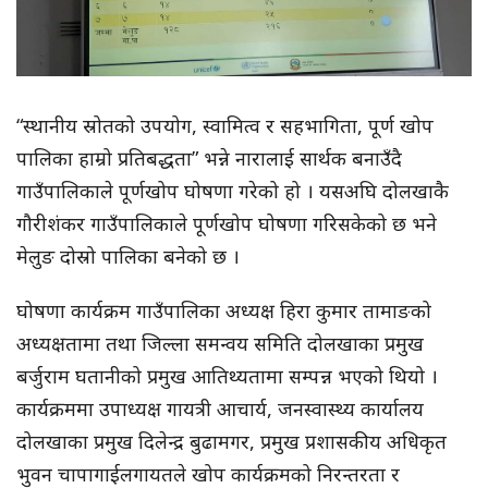
“स्थानीय स्रोतको उपयोग, स्वामित्व र सहभागिता, पूर्ण खोप
पालिका हाम्रो प्रतिबद्धता” भन्ने नारालाई सार्थक बनाउँदै
गाउँपालिकाले पूर्णखोप घोषणा गरेको हो । यसअघि दोलखाकै
गौरीशंकर गाउँपालिकाले पूर्णखोप घोषणा गरिसकेको छ भने
मेलुङ दोस्रो पालिका बनेको छ ।
घोषणा कार्यक्रम गाउँपालिका अध्यक्ष हिरा कुमार तामाङको
अध्यक्षतामा तथा जिल्ला समन्वय समिति दोलखाका प्रमुख
बर्जुराम घतानीको प्रमुख आतिथ्यतामा सम्पन्न भएको थियो ।
कार्यक्रममा उपाध्यक्ष गायत्री आचार्य, जनस्वास्थ्य कार्यालय
दोलखाका प्रमुख दिलेन्द्र बुढामगर, प्रमुख प्रशासकीय अधिकृत
भुवन चापागाईलगायतले खोप कार्यक्रमको निरन्तरता र