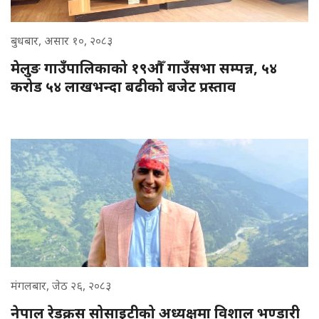
बुधबार, असार १०, २०८३
मेलुङ गाउँपालिकाको १९औँ गाउँसभा सम्पन्न, ५४
करोड ५४ लाखभन्दा बढीको बजेट प्रस्ताव
मंगलबार, जेठ २६, २०८३
नेपाल रेडक्रस सोसाइटीको अध्यक्षमा विशाल भण्डारी