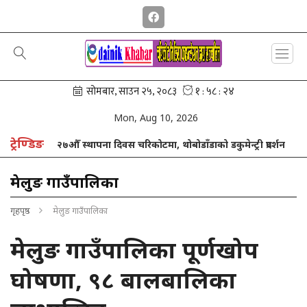
Mon, Aug 10, 2026
ट्रेण्डिङ
िजको २७औँ स्थापना दिवस चरिकोटमा, थोबोडाँडाको डकुमेन्ट्री प्रदर्शन
उज्या
मेलुङ गाउँपालिका
गृहपृष्ठ
मेलुङ गाउँपालिका
मेलुङ गाउँपालिका पूर्णखोप
घोषणा, ९८ बालबालिका