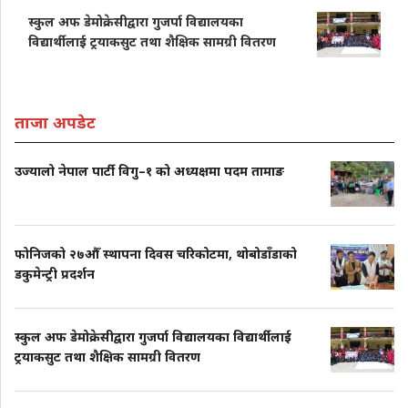
स्कुल अफ डेमोक्रेसीद्वारा गुजर्पा विद्यालयका
विद्यार्थीलाई ट्रयाकसुट तथा शैक्षिक सामग्री वितरण
ताजा अपडेट
उज्यालो नेपाल पार्टी विगु–१ को अध्यक्षमा पदम तामाङ
फोनिजको २७औँ स्थापना दिवस चरिकोटमा, थोबोडाँडाको
डकुमेन्ट्री प्रदर्शन
स्कुल अफ डेमोक्रेसीद्वारा गुजर्पा विद्यालयका विद्यार्थीलाई
ट्रयाकसुट तथा शैक्षिक सामग्री वितरण