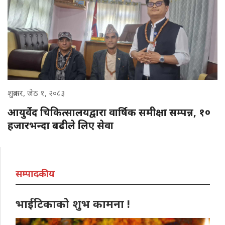
शुक्रबार, जेठ १, २०८३
आयुर्वेद चिकित्सालयद्वारा वार्षिक समीक्षा सम्पन्न, १०
हजारभन्दा बढीले लिए सेवा
सम्पादकीय
भाईटिकाको शुभ कामना !