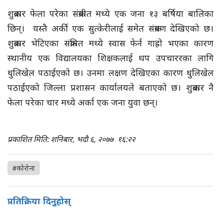
शुक्रबार फेला परेका संक्रमीत मध्ये एक जना १३ बर्षिया बालिका
छिन्। यस्तै अर्की एक सुत्केरीलाई समेत संक्रमण देखिएको छ।
शुक्रबार भेटिएका संक्रमित मध्ये स्वास फेर्न गाह्रो भएका कारण
स्थानीय एक विद्यालयका शिक्षकलाई थप उपचाररका लागि
धुलिखेल पठाईएको छ। उनमा लक्षण देखिएका कारण धुलिखेल
पठाईएको जिल्ला प्रशासन कार्यालयले बताएको छ। शुक्रबार नै
फेला परेका चार मध्ये अर्का एक जना युवा छन्।
प्रकाशित मिति: शनिबार, भदौ ६, २०७७
१६:२२
#कोरोना
प्रतिक्रिया दिनुहोस्