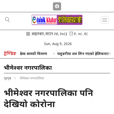
Sun, Aug 9, 2026
ट्रेण्डिङ
तथा शैक्षिक सामग्री वितरण
यलुङरीमा शव लिन गएको हेलिकप्टर खराब मौसमक
भीमेश्वर नगरपालिका
गृहपृष्ठ
भीमेश्वर नगरपालिका
भीमेश्वर नगरपालिका पनि
देखियो कोरोना