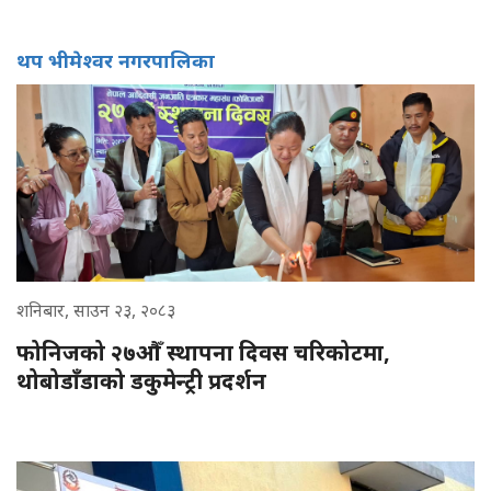
थप भीमेश्वर नगरपालिका
शनिबार, साउन २३, २०८३
फोनिजको २७औँ स्थापना दिवस चरिकोटमा,
थोबोडाँडाको डकुमेन्ट्री प्रदर्शन