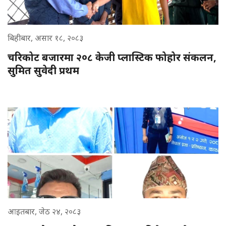
बिहीबार, असार १८, २०८३
चरिकोट बजारमा २०८ केजी प्लास्टिक फोहोर संकलन,
सुमित सुवेदी प्रथम
आइतबार, जेठ २४, २०८३