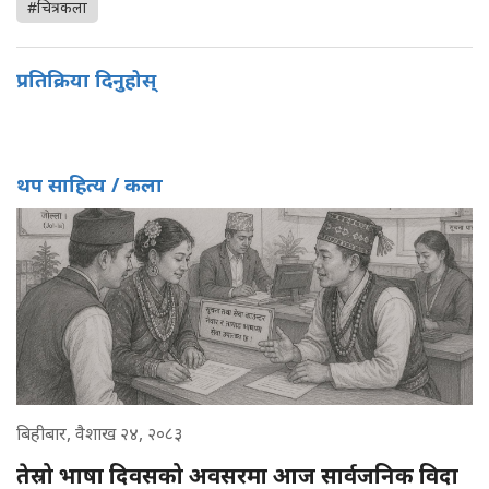
#चित्रकला
प्रतिक्रिया दिनुहोस्
थप साहित्य / कला
बिहीबार, वैशाख २४, २०८३
तेस्रो भाषा दिवसको अवसरमा आज सार्वजनिक विदा