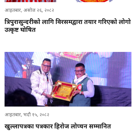
आइतबार, असोज २६, २०८२
त्रिपुरासुन्दरीको लागि विरसमद्वारा तयार गरिएको लोगो
उत्कृष्ट घोषित
आइतबार, भदौ १५, २०८२
खुल्लापत्रका पत्रकार हिरोज लोप्चन सम्मानित