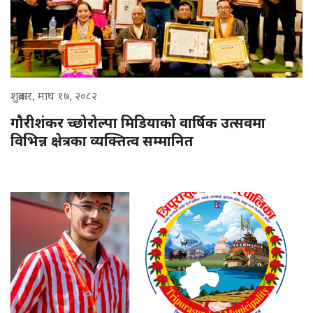
शुक्रबार, माघ १७, २०८२
गौरीशंकर च्छोरोल्पा मिडियाको वार्षिक उत्सवमा
विभिन्न क्षेत्रका व्यक्तित्व सम्मानित