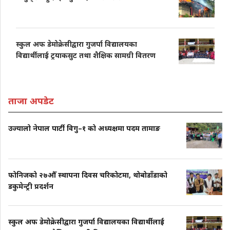
स्कुल अफ डेमोक्रेसीद्वारा गुजर्पा विद्यालयका
विद्यार्थीलाई ट्रयाकसुट तथा शैक्षिक सामग्री वितरण
ताजा अपडेट
उज्यालो नेपाल पार्टी विगु–१ को अध्यक्षमा पदम तामाङ
फोनिजको २७औँ स्थापना दिवस चरिकोटमा, थोबोडाँडाको
डकुमेन्ट्री प्रदर्शन
स्कुल अफ डेमोक्रेसीद्वारा गुजर्पा विद्यालयका विद्यार्थीलाई