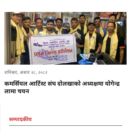
शनिबार, असार २८, २०८२
कमर्सियल आर्टिस्ट संघ दोलखाको अध्यक्षमा योगेन्द्र
लामा चयन
सम्पादकीय