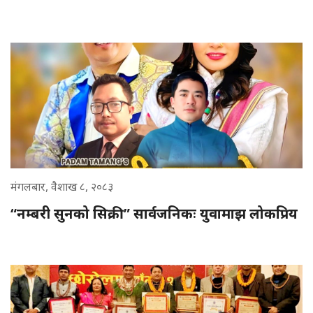
मंगलबार, वैशाख ८, २०८३
“नम्बरी सुनको सिक्री” सार्वजनिकः युवामाझ लोकप्रिय