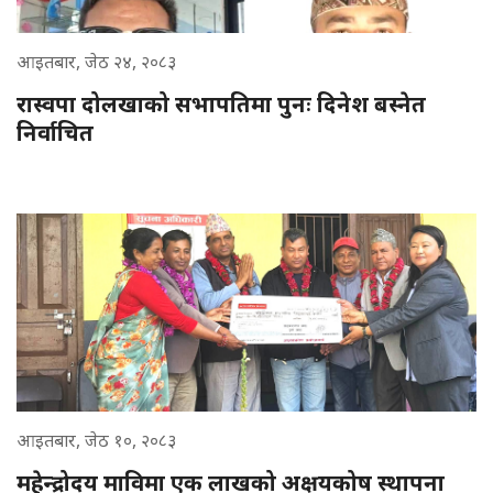
आइतबार, जेठ २४, २०८३
रास्वपा दोलखाको सभापतिमा पुनः दिनेश बस्नेत
निर्वाचित
आइतबार, जेठ १०, २०८३
महेन्द्रोदय माविमा एक लाखको अक्षयकोष स्थापना