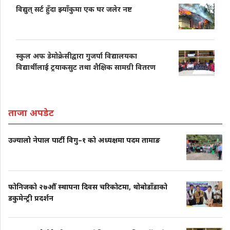
विद्युत् सर्ट हुँदा झ्याँकुमा एक घर जलेर नष्ट
स्कुल अफ डेमोक्रेसीद्वारा गुजर्पा विद्यालयका
विद्यार्थीलाई ट्रयाकसुट तथा शैक्षिक सामग्री वितरण
ताजा अपडेट
उज्यालो नेपाल पार्टी विगु–१ को अध्यक्षमा पदम तामाङ
फोनिजको २७औँ स्थापना दिवस चरिकोटमा, थोबोडाँडाको
डकुमेन्ट्री प्रदर्शन