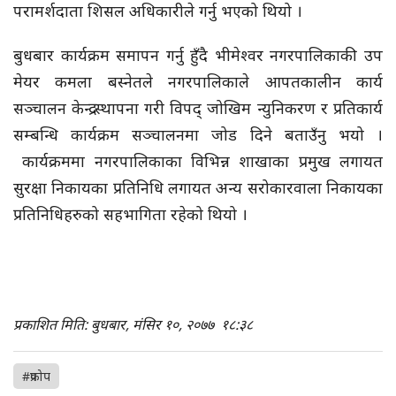
परामर्शदाता शिसल अधिकारीले गर्नु भएको थियो ।
बुधबार कार्यक्रम समापन गर्नु हुँदै भीमेश्वर नगरपालिकाकी उप
मेयर कमला बस्नेतले नगरपालिकाले आपतकालीन कार्य
सञ्चालन केन्द्र स्थापना गरी विपद् जोखिम न्युनिकरण र प्रतिकार्य
सम्बन्धि कार्यक्रम सञ्चालनमा जोड दिने बताउँनु भयो ।
कार्यक्रममा नगरपालिकाका विभिन्न शाखाका प्रमुख लगायत
सुरक्षा निकायका प्रतिनिधि लगायत अन्य सरोकारवाला निकायका
प्रतिनिधिहरुको सहभागिता रहेको थियो ।
प्रकाशित मिति: बुधबार, मंसिर १०, २०७७
१८:३८
#प्रकोप