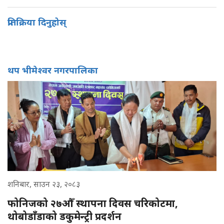
प्रतिक्रिया दिनुहोस्
थप भीमेश्वर नगरपालिका
शनिबार, साउन २३, २०८३
फोनिजको २७औँ स्थापना दिवस चरिकोटमा,
थोबोडाँडाको डकुमेन्ट्री प्रदर्शन