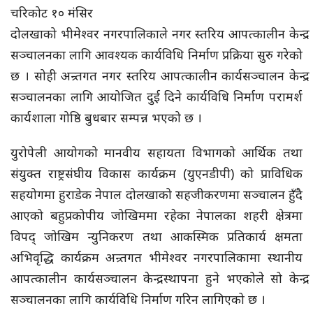
चरिकोट १० मंसिर
दोलखाको भीमेश्वर नगरपालिकाले नगर स्तरिय आपत्कालीन केन्द्र
सञ्चालनका लागि आवश्यक कार्यविधि निर्माण प्रक्रिया सुरु गरेको
छ । सोही अन्र्तगत नगर स्तरिय आपत्कालीन कार्यसञ्चालन केन्द्र
सञ्चालनका लागि आयोजित दुई दिने कार्यविधि निर्माण परामर्श
कार्यशाला गोष्ठि बुधबार सम्पन्न भएको छ ।
युरोपेली आयोगको मानवीय सहायता विभागको आर्थिक तथा
संयुक्त राष्ट्रसंघीय विकास कार्यक्रम (युएनडीपी) को प्राविधिक
सहयोगमा हुराडेक नेपाल दोलखाको सहजीकरणमा सञ्चालन हुँदै
आएको बहुप्रकोपीय जोखिममा रहेका नेपालका शहरी क्षेत्रमा
विपद् जोखिम न्युनिकरण तथा आकस्मिक प्रतिकार्य क्षमता
अभिवृद्धि कार्यक्रम अन्र्तगत भीमेश्वर नगरपालिकामा स्थानीय
आपत्कालीन कार्यसञ्चालन केन्द्र स्थापना हुने भएकोले सो केन्द्र
सञ्चालनका लागि कार्यविधि निर्माण गरिन लागिएको छ ।