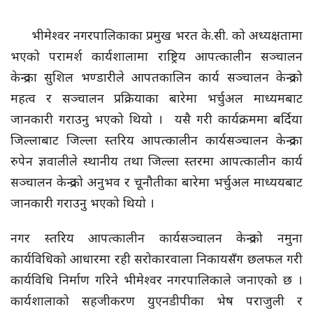
भीमेश्वर नगरपालिकाका प्रमुख भरत के.सी. को अध्यक्षतामा
भएको परामर्श कार्यशालामा राष्ट्रिय आपत्कालीन सञ्चालन
केन्द्रका सुशिल भण्डारीले आपतकालिन कार्य सञ्चालन केन्द्रको
महत्व र सञ्चालन प्रक्रियाका बारेमा भर्चुअल माध्यमबाट
जानकारी गराउनु भएको थियो । यसै गरी कार्यक्रममा बर्दिया
जिल्लाबाट जिल्ला स्तरिय आपत्कालीन कार्यसञ्चालन केन्द्रका
रुपेन ज्ञवालीले स्थानीय तथा जिल्ला स्तरमा आपत्कालीन कार्य
सञ्चालन केन्द्रको अनुभव र चूनौतीका बारेमा भर्चुअल माध्ययबाट
जानकारी गराउनु भएको थियो ।
नगर स्तरिय आपत्कालीन कार्यसञ्चालन केन्द्रको नमुना
कार्यविधिको आधारमा रही सरोकारवाला निकायसँग छलफल गरी
कार्यविधि निर्माण गरिने भीमेश्वर नगरपालिकाले जनाएको छ ।
कार्यशालाको सहजीकरण युएनडीपीका भेष पराजुली र