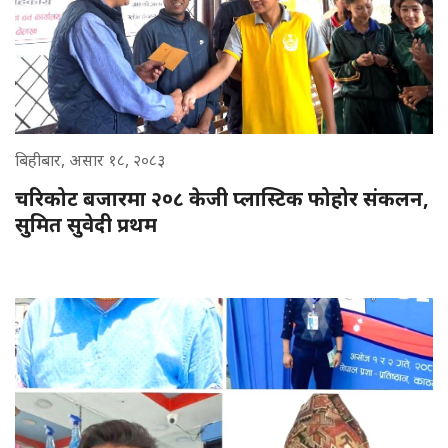
बिहीबार, असार १८, २०८३
चरिकोट बजारमा २०८ केजी प्लास्टिक फोहोर संकलन,
सुमित सुवेदी प्रथम