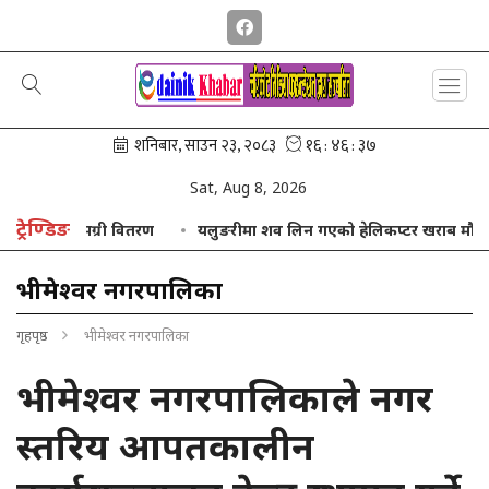
Sat, Aug 8, 2026
ट्रेण्डिङ
षिक सामग्री वितरण
यलुङरीमा शव लिन गएको हेलिकप्टर खराब मौसमका कारण
भीमेश्वर नगरपालिका
गृहपृष्ठ
भीमेश्वर नगरपालिका
भीमेश्वर नगरपालिकाले नगर
स्तरिय आपतकालीन