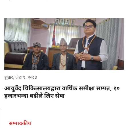
शुक्रबार, जेठ १, २०८३
आयुर्वेद चिकित्सालयद्वारा वार्षिक समीक्षा सम्पन्न, १०
हजारभन्दा बढीले लिए सेवा
सम्पादकीय