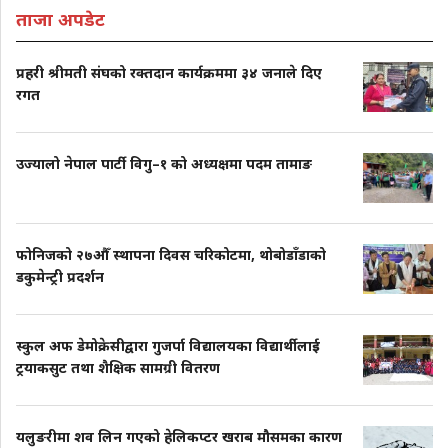
ताजा अपडेट
प्रहरी श्रीमती संघको रक्तदान कार्यक्रममा ३४ जनाले दिए
रगत
उज्यालो नेपाल पार्टी विगु–१ को अध्यक्षमा पदम तामाङ
फोनिजको २७औँ स्थापना दिवस चरिकोटमा, थोबोडाँडाको
डकुमेन्ट्री प्रदर्शन
स्कुल अफ डेमोक्रेसीद्वारा गुजर्पा विद्यालयका विद्यार्थीलाई
ट्रयाकसुट तथा शैक्षिक सामग्री वितरण
यलुङरीमा शव लिन गएको हेलिकप्टर खराब मौसमका कारण