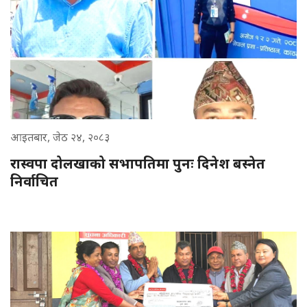
आइतबार, जेठ २४, २०८३
रास्वपा दोलखाको सभापतिमा पुनः दिनेश बस्नेत
निर्वाचित