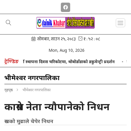
Mon, Aug 10, 2026
ट्रेण्डिङ
औँ स्थापना दिवस चरिकोटमा, थोबोडाँडाको डकुमेन्ट्री प्रदर्शन
उज्यालो नेप
भीमेश्वर नगरपालिका
गृहपृष्ठ
भीमेश्वर नगरपालिका
काग्रेस नेता न्यौपानेको निधन
रुखको मुढाले चेपेर निधन