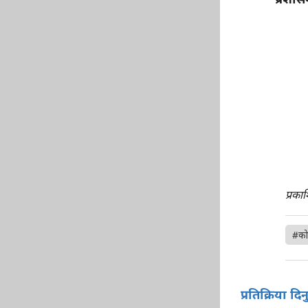
प्रका
#को
प्रतिक्रिया दिन