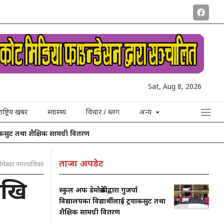
Sat, Aug 8, 2026
राष्ट्रिय खबर
स्वास्थ्य
विचार / ब्लग
अन्य
 शैक्षिक सामग्री वितरण
ताजा अपडेट
ीमेश्वर नगरपालिका
ेखि
स्कुल अफ डेमोक्रेसीद्वारा गुजर्पा
विद्यालयका विद्यार्थीलाई ट्रयाकसुट तथा
शैक्षिक सामग्री वितरण