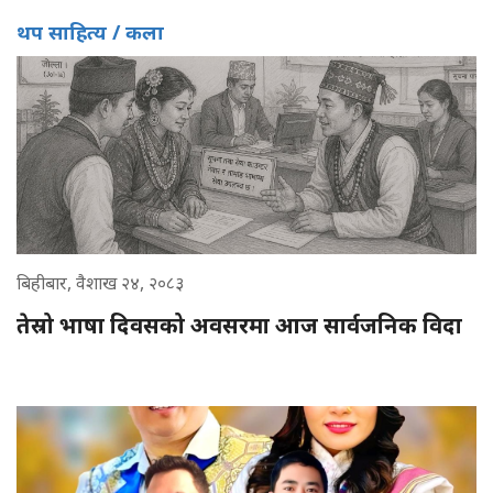
थप साहित्य / कला
बिहीबार, वैशाख २४, २०८३
तेस्रो भाषा दिवसको अवसरमा आज सार्वजनिक विदा