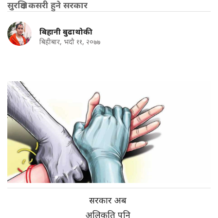
सुरक्षित कसरी हुने सरकार
बिहानी बुढाथोकी
बिहीबार, भदौ ११, २०७७
सरकार अब
अलिकति पनि