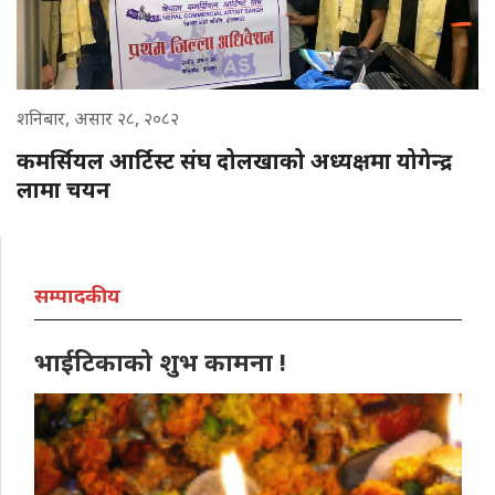
शनिबार, असार २८, २०८२
कमर्सियल आर्टिस्ट संघ दोलखाको अध्यक्षमा योगेन्द्र
लामा चयन
सम्पादकीय
भाईटिकाको शुभ कामना !