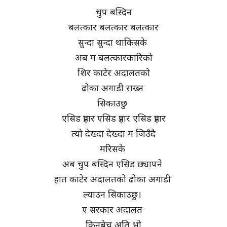
चुप बस्दिन
बलत्कार बलत्कार बलत्कार
सुन्दा सुन्दा थाकिसके
अब म बलत्कारकारिको
शिर काटेर अदालतको
ढोका अगाडी राख्न
सिकाउछु
एसिड प्रहार एसिड प्रहार एसिड प्रहार
त्यो देख्दा देख्दा म जिउँदै
मरिसके
अब चुप बस्दिन एसिड छ्यापने
हात काटेर अदालतको ढोका अगाडी
ल्याउन सिकाउछु।
ए सरकार अदालत
किनबेच अति भो