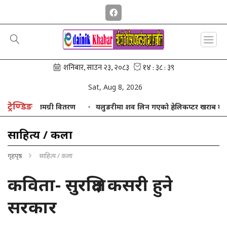
Sat, Aug 8, 2026
ट्रेण्डिङ
्षिक सामग्री वितरण
यलुङरीमा शव लिन गएको हेलिकप्टर खराब मौसमका कारण
साहित्य / कला
गृहपृष्ठ
साहित्य / कला
कविता- सुरक्षित कसरी हुने
सरकार