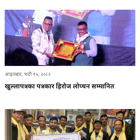
आइतबार, भदौ १५, २०८२
खुल्लापत्रका पत्रकार हिरोज लोप्चन सम्मानित