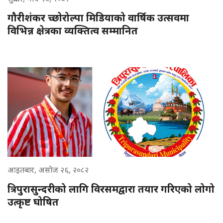
गौरीशंकर च्छोरोल्पा मिडियाको वार्षिक उत्सवमा
विभिन्न क्षेत्रका व्यक्तित्व सम्मानित
आइतबार, असोज २६, २०८२
त्रिपुरासुन्दरीको लागि विरसमद्वारा तयार गरिएको लोगो
उत्कृष्ट घोषित