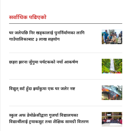
सर्वाधिक पढिएको
घर जलेपछि निर खड्कालाई पुनर्निर्माणका लागि
गाउँपालिकाबाट ३ लाख सहयोग
छहरा झरना जुँगुमा पर्यटकको नयाँ आकर्षण
विद्युत् सर्ट हुँदा झ्याँकुमा एक घर जलेर नष्ट
स्कुल अफ डेमोक्रेसीद्वारा गुजर्पा विद्यालयका
विद्यार्थीलाई ट्रयाकसुट तथा शैक्षिक सामग्री वितरण