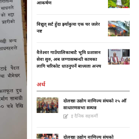
आकर्षण
विद्युत् सर्ट हुँदा झ्याँकुमा एक घर जलेर
नष्ट
वैतेश्वर गाउँपालिकाबाटै भूमि प्रशासन
सेवा सुरु, अब जग्गासम्बन्धी कामका
लागि चरिकोट धाउनुपर्ने बाध्यता अन्त्य
अर्थ
दोलखा उद्योग वाणिज्य संघको २५ औँ
साधारणसभा सम्पन्न
इ दैनिक सहकर्मी
दोलखा उद्योग वाणिज्य संघको