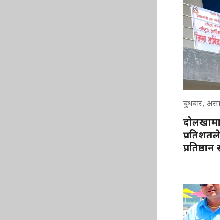
बुधबार, असा
दोलखामा 
प्रतिशतले
प्रतिष्ठा