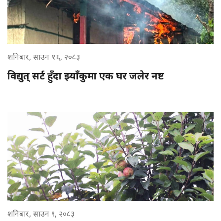
शनिबार, साउन १६, २०८३
विद्युत् सर्ट हुँदा झ्याँकुमा एक घर जलेर नष्ट
शनिबार, साउन ९, २०८३