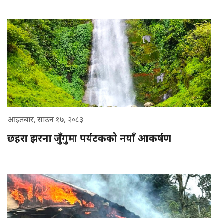
आइतबार, साउन १७, २०८३
छहरा झरना जुँगुमा पर्यटकको नयाँ आकर्षण