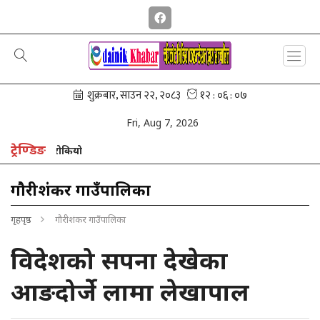
Fri, Aug 7, 2026
ट्रेण्डिङ
ोंगरमै रोकियो
गौरीशंकर गाउँपालिका
गृहपृष्ठ
गौरीशंकर गाउँपालिका
विदेशको सपना देखेका
आङदोर्जेे लामा लेखापाल