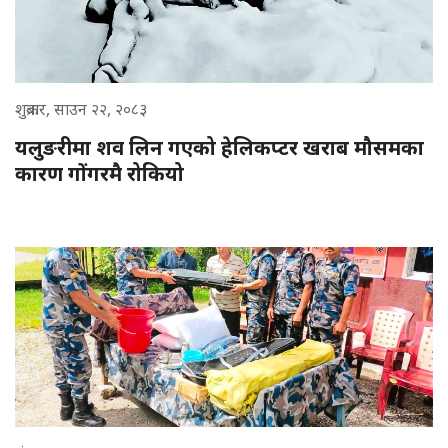
शुक्रबार, साउन २२, २०८३
यलुङरीमा शव लिन गएको हेलिकप्टर खराब मौसमका
कारण गोंगरमै रोकियो