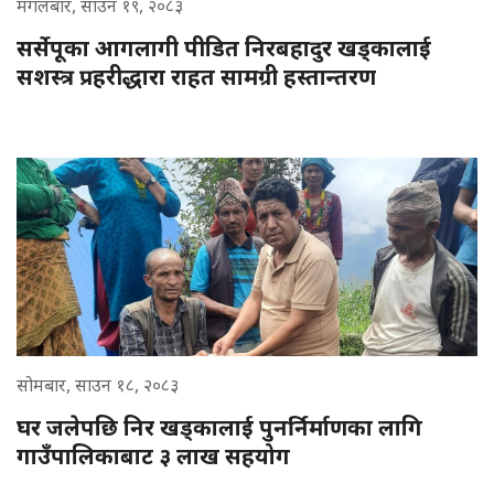
मंगलबार, साउन १९, २०८३
सर्सेपूका आगलागी पीडित निरबहादुर खड्कालाई
सशस्त्र प्रहरीद्धारा राहत सामग्री हस्तान्तरण
सोमबार, साउन १८, २०८३
घर जलेपछि निर खड्कालाई पुनर्निर्माणका लागि
गाउँपालिकाबाट ३ लाख सहयोग